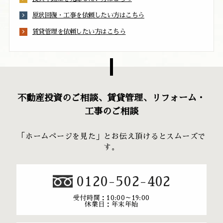
原状回復・工事を依頼したい方はこちら
賃貸管理を依頼したい方はこちら
不動産投資のご相談、賃貸管理、リフォーム・
工事のご相談
「ホームページを見た」とお伝え頂けるとスムーズで
す。
0120-502-402
受付時間：10:00～19:00
休業日：年末年始