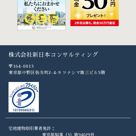
株式会社新日本コンサルティング
〒164-0013
東京都中野区弥生町2-4-9 ツナシマ第三ビル5階
宅地建物取引業者免許：
東京都知事（3）第94029号