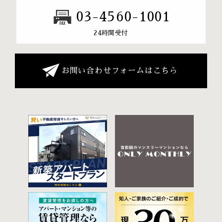
03-4560-1001
24時間受付
お問い合わせフォームはこちら