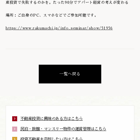
産投資で失敗するのかを。たった90分でアパート経営の考えが変わる
場所：ご自身のPC、スマホなどでご参加可能です。
https://www.rakumachi.jp/info_seminar/show/51956
一覧へ戻る
不動産投資に興味のある方はこちら
民泊・旅館・マンスリー物件の運営管理はこちら
投資不動産を売却したい方はこちら