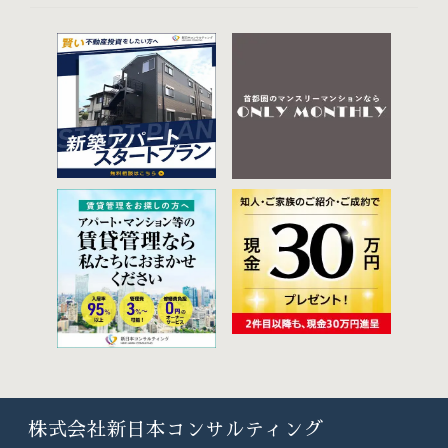
株式会社新日本コンサルティング