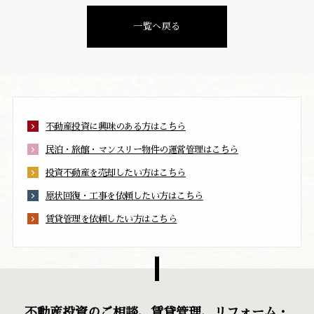
一覧へ戻る
不動産投資に興味のある方はこちら
民泊・旅館・マンスリー物件の運営管理はこちら
投資不動産を売却したい方はこちら
原状回復・工事を依頼したい方はこちら
賃貸管理を依頼したい方はこちら
不動産投資のご相談、賃貸管理、リフォーム・