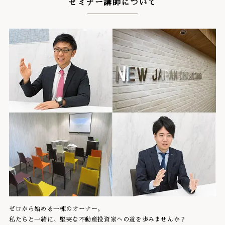
セミナー講師について
ゼロから始める一棟のオーナー。
私たちと一緒に、堅実な不動産投資家への道を歩みませんか？