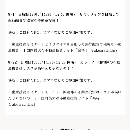
8/1 日曜日13:00~14:30 (12:55 開場) セミリタイアを目指して
銀行融資で確実な不動産投資！
場所：ご自身のPC、スマホなどでご参加可能です。
不動産投資セミナー | セミリタイアを目指して銀行融資で確実な不動
産投資！ | 国内最大の不動産投資サイト「楽待」 (rakumachi.jp)
8/22 日曜日13:00~14:30(12:55 開場) えっ！？一棟物件の不動
産投資はリスクが高いんじゃないの！？
場所：ご自身のPC、スマホなどでご参加可能です。
不動産投資セミナー | えっ！？一棟物件の不動産投資はリスクが高い
んじゃないの！？ | 国内最大の不動産投資サイト「楽待」
(rakumachi.jp)