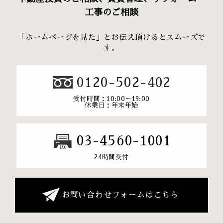
工事のご相談
「ホームページを見た」とお伝え頂けるとスムーズで
す。
0120-502-402
受付時間：10:00～19:00
休業日：年末年始
03-4560-1001
24時間受付
お問い合わせフォームはこちら