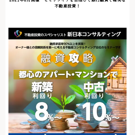
2021年8月開催 セミリタイアを目指して銀行融資で確実な
不動産投資！