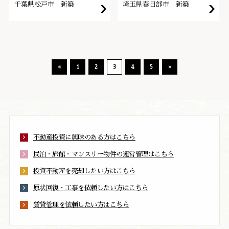
千葉県松戸市 新築
埼玉県春日部市 新築
«
1
2
3
4
5
»
不動産投資に興味のある方はこちら
民泊・旅館・マンスリー物件の運営管理はこちら
投資不動産を売却したい方はこちら
原状回復・工事を依頼したい方はこちら
賃貸管理を依頼したい方はこちら