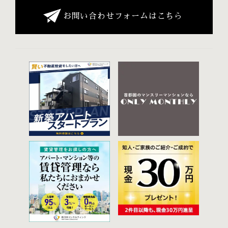
お問い合わせフォームはこちら