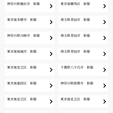
神奈川県横浜市 新築
東京都練馬区 新築
東京都多摩市 新築
埼玉県草加市 新築
神奈川県川崎市 新築
埼玉県草加市 新築
東京都稲城市 新築
埼玉県草加市 新築
東京都足立区 新築
千葉県八千代市 新築
東京都墨田区 新築
神奈川県座間市 新築
東京都足立区 新築
東京都足立区 新築