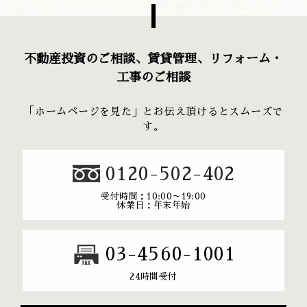
不動産投資のご相談、賃貸管理、リフォーム・
工事のご相談
「ホームページを見た」とお伝え頂けるとスムーズで
す。
0120-502-402
受付時間：10:00～19:00
休業日：年末年始
03-4560-1001
24時間受付