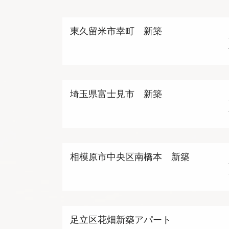
東久留米市幸町 新築
埼玉県富士見市 新築
相模原市中央区南橋本 新築
足立区花畑新築アパート