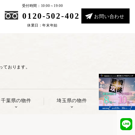
受付時間：10:00～19:00
0120-502-402
お問い合わせ
休業日：年末年始
っております。
千葉県の物件
埼玉県の物件