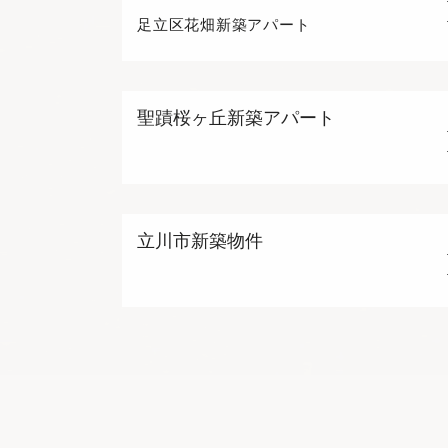
足立区花畑新築アパート
聖蹟桜ヶ丘新築アパート
立川市新築物件