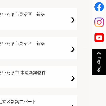
さいたま市見沼区 新築
さいたま市見沼区 新築
さいたま市 木造新築物件
足立区新築アパート