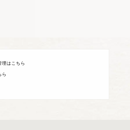
管理はこちら
ちら