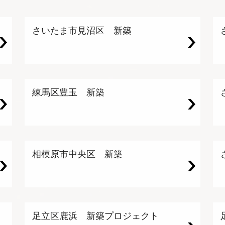
さいたま市見沼区 新築
練馬区豊玉 新築
相模原市中央区 新築
足立区鹿浜 新築プロジェクト