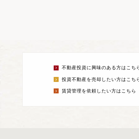
不動産投資に興味のある方はこち
投資不動産を売却したい方はこち
賃貸管理を依頼したい方はこちら