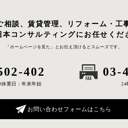
ご相談、賃貸管理、リフォーム・工
日本コンサルティングにお任せくだ
「ホームページを見た」とお伝え頂けるとスムーズです。
502-402
03-
0
休業日：年末年始
2
お問い合わせフォームはこちら