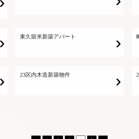
東久留米新築アパート
23区内木造新築物件