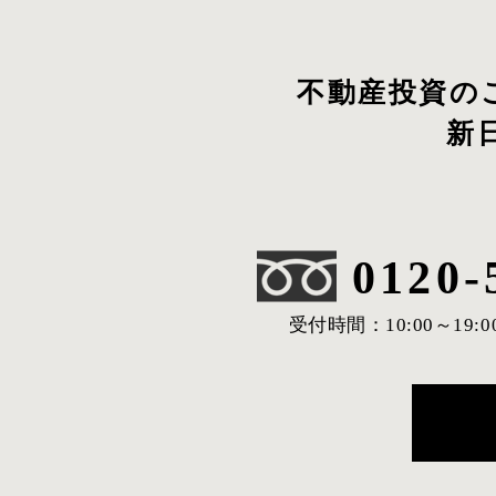
不動産投資の
新
0120-
受付時間：10:00～19:0