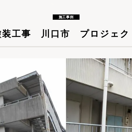
施工事例
塗装工事 川口市 プロジェク