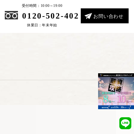
受付時間：10:00～19:00
0120-502-402
お問い合わせ
休業日：年末年始