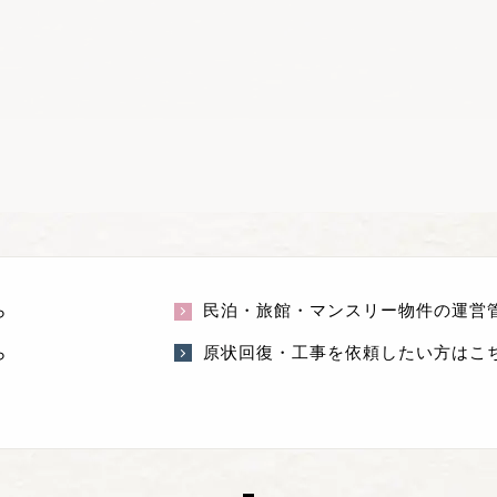
ら
民泊・旅館・マンスリー物件の運営
ら
原状回復・工事を依頼したい方はこ