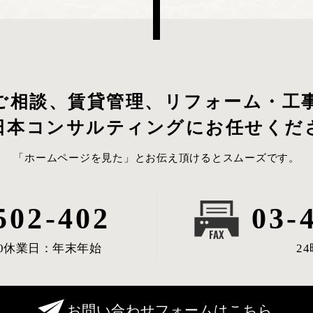
ご相談、賃貸管理、リフォーム・工
日本コンサルティングにお任せくだ
「ホームページを見た」とお伝え頂けるとスムーズです。
502-402
03-
0
休業日：年末年始
2
お問い合わせフォームはこちら