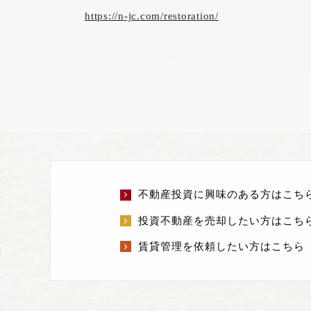
https://n-jc.com/restoration/
不動産投資に興味のある方はこち
投資不動産を売却したい方はこち
賃貸管理を依頼したい方はこちら