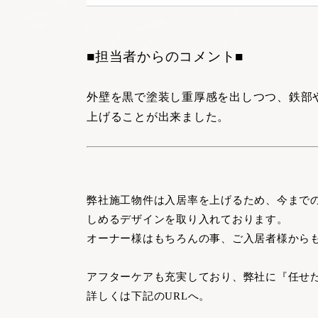
■担当者からのコメント■
外壁を黒で塗装し重厚感を出しつつ、
鉄部
上げることが出来ました。
弊社施工物件は入居率を上げるため、今まで
しめるデザインを取り入れております。
オーナー様はもちろんの事、ご入居者様から
アフターケアも充実しており、弊社に『任せ
詳しくは下記のURLへ。