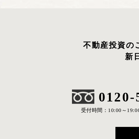
不動産投資の
新
0120-
受付時間：10:00～19:0