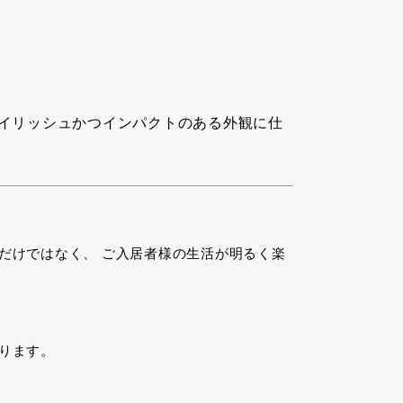
イリッシュかつインパクトのある外観に仕
だけではなく、 ご入居者様の生活が明るく楽
ります。