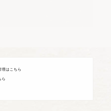
管理はこちら
ちら