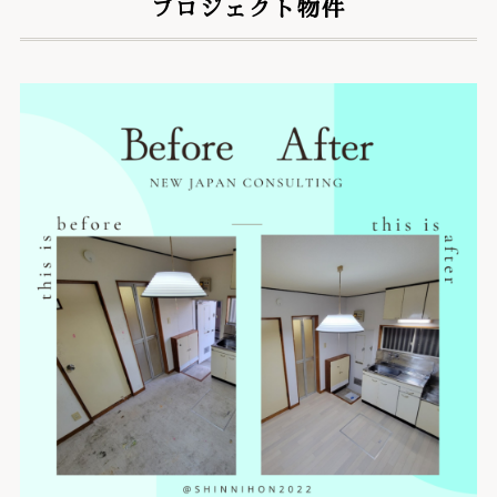
プロジェクト物件