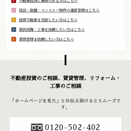
不動産投資に興味のある方はこちら
民泊・旅館・マンスリー物件の運営管理はこちら
投資不動産を売却したい方はこちら
原状回復・工事を依頼したい方はこちら
賃貸管理を依頼したい方はこちら
不動産投資のご相談、賃貸管理、リフォーム・
工事のご相談
「ホームページを見た」とお伝え頂けるとスムーズで
す。
0120-502-402