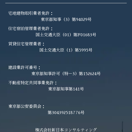
宅地建物取引業者免許：
東京都知事（3）第94029号
住宅宿泊管理業者免許：
国土交通大臣（01）第F01683号
賃貸住宅管理業者：
国土交通大臣（1）第5995号
建設業許可番号：
東京都知事許可（特－3）第152624号
不動産特定共同事業免許：
東京都知事第141号
東京都公安委員会：
第304392518776号
株式会社新日本コンサルティング