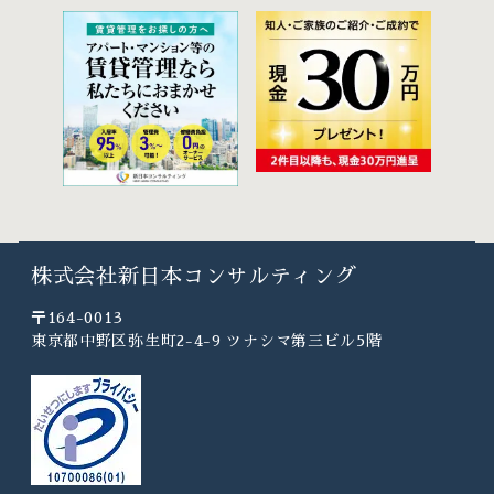
株式会社新日本コンサルティング
〒164-0013
東京都中野区弥生町2-4-9 ツナシマ第三ビル5階