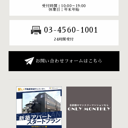
受付時間：10:00～19:00
休業日：年末年始
03-4560-1001
24時間受付
お問い合わせフォームはこちら