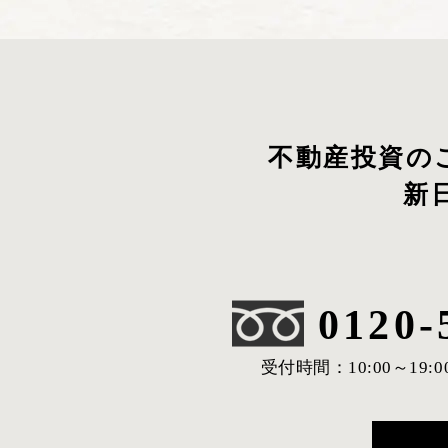
不動産投資の
新
0120-
受付時間：10:00～19:0