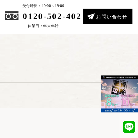
受付時間：10:00～19:00
0120-502-402
お問い合わせ
休業日：年末年始