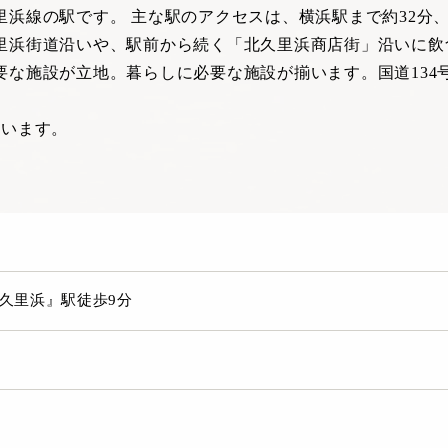
浜線の駅です。 主な駅のアクセスは、横浜駅まで約32分、
里浜街道沿いや、駅前から続く「北久里浜商店街」沿いに飲
要な施設が立地。暮らしに必要な施設が揃います。国道134
ざいます。
久里浜』駅徒歩9分