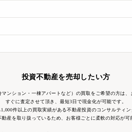
投資不動産を売却したい方
分マンション・一棟アパートなど）の買取をご希望の方は、
すぐに査定させて頂き、最短3日で現金化が可能です。
1,000件以上の買取実績がある不動産投資のコンサルティ
不動産を取り扱っているため、お客様ごとに柔軟の対応が可