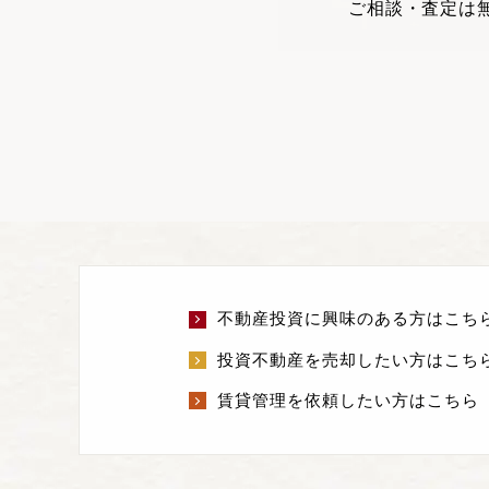
ご相談・査定は
不動産投資に興味のある方はこち
投資不動産を売却したい方はこち
賃貸管理を依頼したい方はこちら