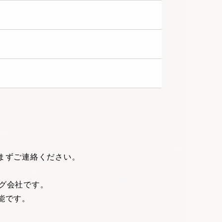
まずご連絡ください。
ング会社です。
能です。