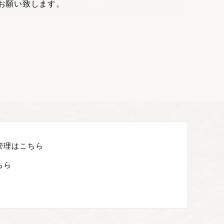
お願い致します。
管理はこちら
ちら