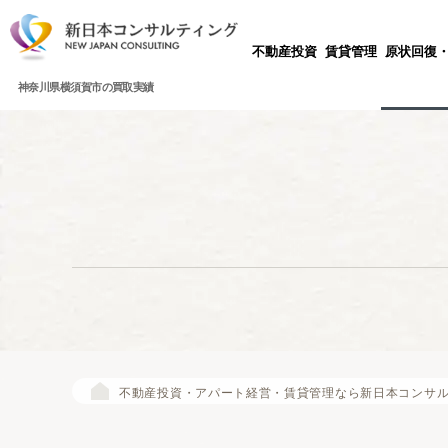
不動産投資
賃貸管理
原状回復
神奈川県横須賀市の買取実績
不動産投資・アパート経営・賃貸管理なら新日本コンサ