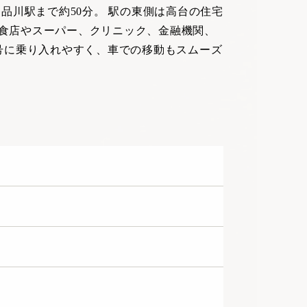
品川駅まで約50分。 駅の東側は高台の住宅
食店やスーパー、クリニック、金融機関、
号に乗り入れやすく、車での移動もスムーズ