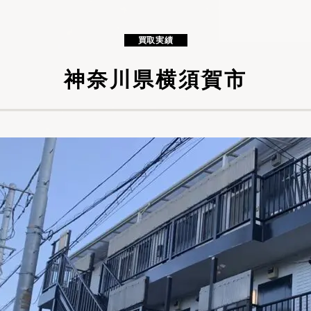
買取実績
神奈川県横須賀市