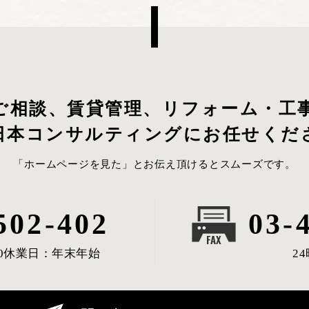
ご相談、賃貸管理、リフォーム・工
日本コンサルティングにお任せくだ
「ホームページを見た」とお伝え頂けるとスムーズです。
502-402
03-
0
休業日：年末年始
2