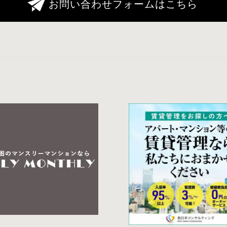
お問い合わせフォームはこちら