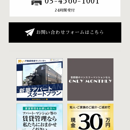
03-4560-1001
24時間受付
お問い合わせフォームはこちら