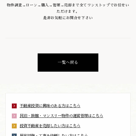
物件調査→ローン→購入→管理→売却まで全てワンストップでお任せい
ただけます。
是非お気軽にお問合せ下さい
一覧へ戻る
不動産投資に興味のある方はこちら
民泊・旅館・マンスリー物件の運営管理はこちら
投資不動産を売却したい方はこちら
原状回復・工事を依頼したい方はこちら