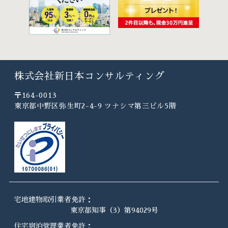
株式会社新日本コンサルティング
〒164-0013
東京都中野区弥生町2-4-9 ツナシマ第三ビル5階
宅地建物取引業者免許：
東京都知事（3）第94029号
住宅宿泊管理業者免許：