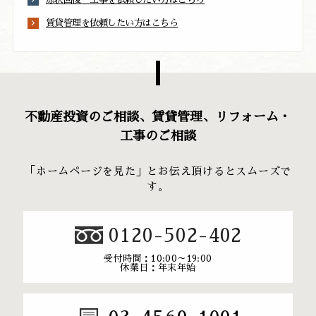
賃貸管理を依頼したい方はこちら
不動産投資のご相談、賃貸管理、リフォーム・
工事のご相談
「ホームページを見た」とお伝え頂けるとスムーズで
す。
0120-502-402
受付時間：10:00～19:00
休業日：年末年始