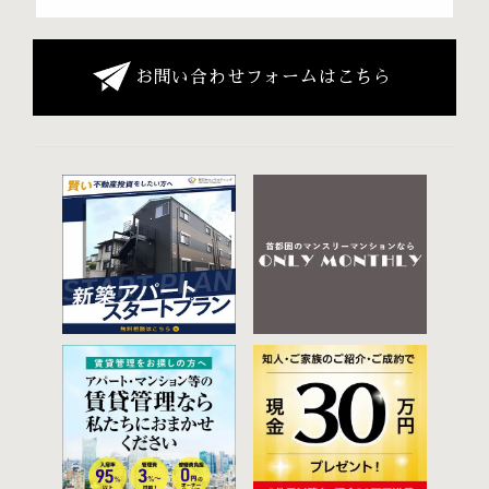
お問い合わせフォームはこちら