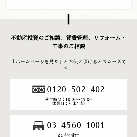
不動産投資のご相談、賃貸管理、リフォーム・
工事のご相談
「ホームページを見た」とお伝え頂けるとスムーズで
す。
0120-502-402
受付時間：10:00～19:00
休業日：年末年始
03-4560-1001
24時間受付