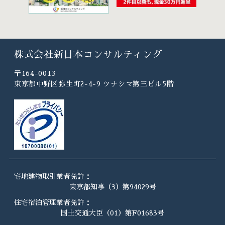
株式会社新日本コンサルティング
〒164-0013
東京都中野区弥生町2-4-9 ツナシマ第三ビル5階
宅地建物取引業者免許：
東京都知事（3）第94029号
住宅宿泊管理業者免許：
国土交通大臣（01）第F01683号