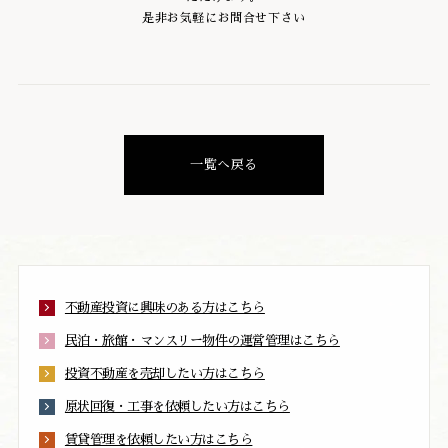
是非お気軽にお問合せ下さい
一覧へ戻る
不動産投資に興味のある方はこちら
民泊・旅館・マンスリー物件の運営管理はこちら
投資不動産を売却したい方はこちら
原状回復・工事を依頼したい方はこちら
賃貸管理を依頼したい方はこちら