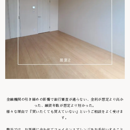
金融機関の引き締めの影響で銀行審査が通らない、金利が想定より高か
った、融資年数が想定より短かった。
様々な理由で『買いたくても買えていない』というご相談をよく受けま
す。
弊社では、お客様に合わせてファイナンスアレンジをお手伝いすること