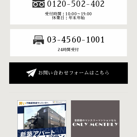
0120-502-402
受付時間：10:00～19:00
休業日：年末年始
03-4560-1001
24時間受付
お問い合わせフォームはこちら