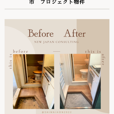
市 プロジェクト物件