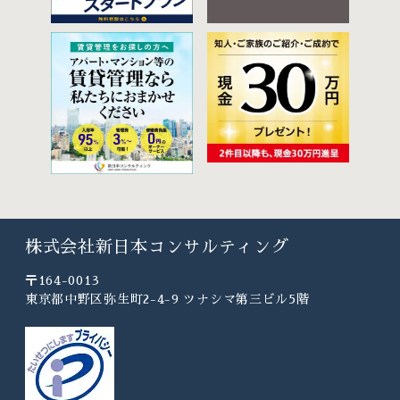
株式会社新日本コンサルティング
〒164-0013
東京都中野区弥生町2-4-9 ツナシマ第三ビル5階