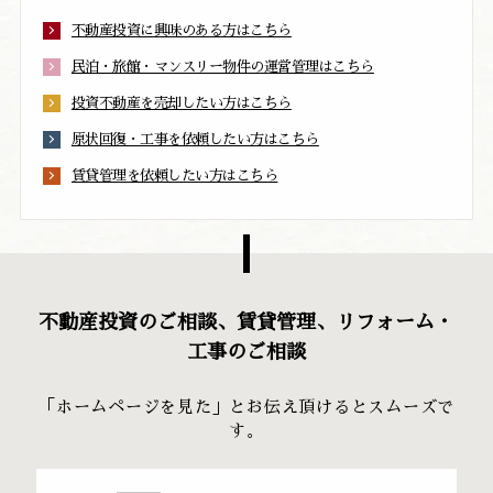
不動産投資に興味のある方はこちら
民泊・旅館・マンスリー物件の運営管理はこちら
投資不動産を売却したい方はこちら
原状回復・工事を依頼したい方はこちら
賃貸管理を依頼したい方はこちら
不動産投資のご相談、賃貸管理、リフォーム・
工事のご相談
「ホームページを見た」とお伝え頂けるとスムーズで
す。