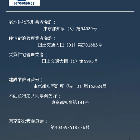
宅地建物取引業者免許：
東京都知事（3）第94029号
住宅宿泊管理業者免許：
国土交通大臣（01）第F01683号
賃貸住宅管理業者：
国土交通大臣（1）第5995号
建設業許可番号：
東京都知事許可（特－3）第152624号
不動産特定共同事業免許：
東京都知事第141号
東京都公安委員会：
第304392518776号