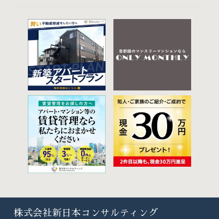
株式会社新日本コンサルティング