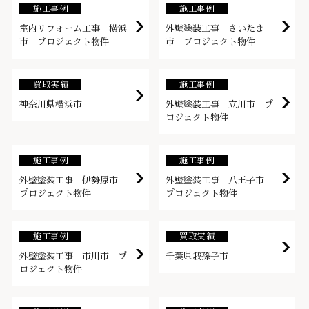
施工事例
施工事例
室内リフォーム工事 横浜
外壁塗装工事 さいたま
市 プロジェクト物件
市 プロジェクト物件
買取実績
施工事例
神奈川県横浜市
外壁塗装工事 立川市 プ
ロジェクト物件
施工事例
施工事例
外壁塗装工事 伊勢原市
外壁塗装工事 八王子市
プロジェクト物件
プロジェクト物件
施工事例
買取実績
外壁塗装工事 市川市 プ
千葉県我孫子市
ロジェクト物件