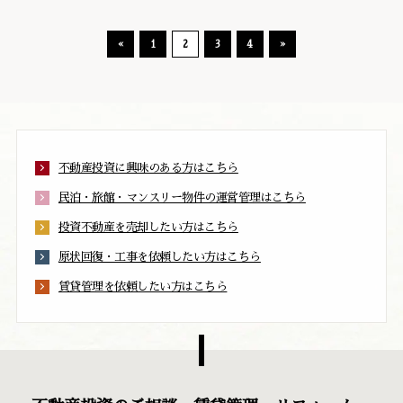
«
1
2
3
4
»
不動産投資に興味のある方はこちら
民泊・旅館・マンスリー物件の運営管理はこちら
投資不動産を売却したい方はこちら
原状回復・工事を依頼したい方はこちら
賃貸管理を依頼したい方はこちら