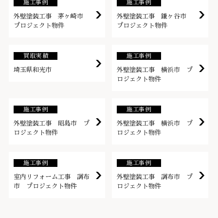
施工事例
施工事例
外壁塗装工事 茅ヶ崎市
外壁塗装工事 鎌ヶ谷市
プロジェクト物件
プロジェクト物件
買取実績
施工事例
埼玉県和光市
外壁塗装工事 横浜市 プ
ロジェクト物件
施工事例
施工事例
外壁塗装工事 昭島市 プ
外壁塗装工事 横浜市 プ
ロジェクト物件
ロジェクト物件
施工事例
施工事例
室内リフォーム工事 調布
外壁塗装工事 調布市 プ
市 プロジェクト物件
ロジェクト物件