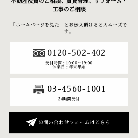
不動産投資のご相談、賃貸管理、リフォーム・
工事のご相談
「ホームページを見た」とお伝え頂けるとスムーズで
す。
0120-502-402
受付時間：10:00～19:00
休業日：年末年始
03-4560-1001
24時間受付
お問い合わせフォームはこちら