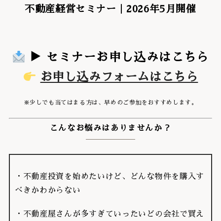
不動産経営セミナー｜2026年5月開催
▶ セミナーお申し込みはこちら
お申し込みフォームはこちら
※少しでも当てはまる方は、早めのご参加をおすすめします。
こんなお悩みはありませんか？
・不動産投資を始めたいけど、どんな物件を購入す
べきかわからない
・不動産屋さんが多すぎていったいどの会社で買え