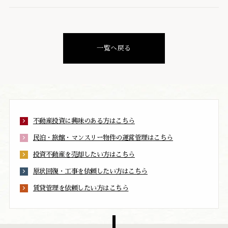
一覧へ戻る
不動産投資に興味のある方はこちら
民泊・旅館・マンスリー物件の運営管理はこちら
投資不動産を売却したい方はこちら
原状回復・工事を依頼したい方はこちら
賃貸管理を依頼したい方はこちら