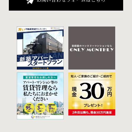
お問い合わせフォームはこちら