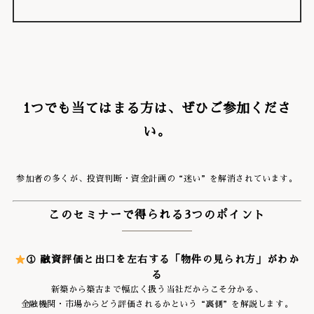
1つでも当てはまる方は、ぜひご参加くださ
い。
参加者の多くが、投資判断・資金計画の“迷い”を解消されています。
このセミナーで得られる3つのポイント
① 融資評価と出口を左右する「物件の見られ方」がわか
る
新築から築古まで幅広く扱う当社だからこそ分かる、
金融機関・市場からどう評価されるかという“裏側”を解説します。