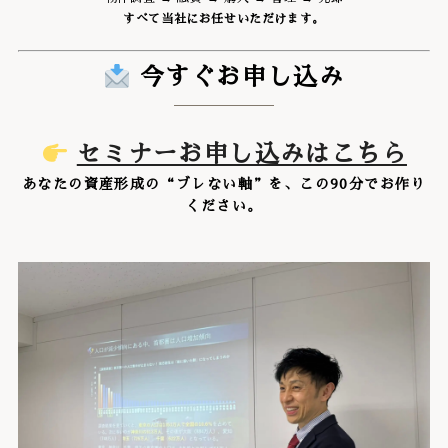
すべて当社にお任せいただけます。
今すぐお申し込み
セミナーお申し込みはこちら
あなたの資産形成の“ブレない軸”を、この90分でお作り
ください。