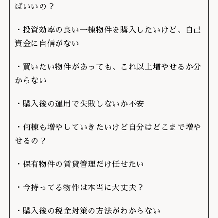
ばいいの？
・投資効率の良い一棟物件を購入したいけど、自己
資金に自信がない
・買いたい物件があっても、これ以上増やせるか分
からない
・購入後の運用で失敗しないか不安
・何棟も増やしていきたいけど自分はどこまで増や
せるの？
・保有物件の賃貸管理だけ任せたい
・今持ってる物件は本当に大丈夫？
・購入後の税金対策の方法がわからない