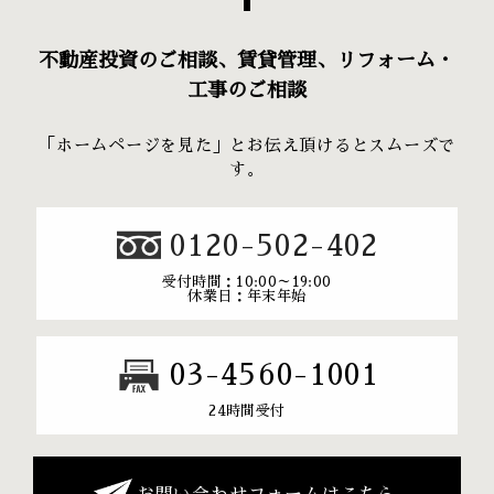
不動産投資のご相談、賃貸管理、リフォーム・
工事のご相談
「ホームページを見た」とお伝え頂けるとスムーズで
す。
0120-502-402
受付時間：10:00～19:00
休業日：年末年始
03-4560-1001
24時間受付