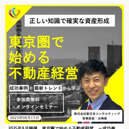
2025年08月15日
2025年8月開催 東京圏で始める不動産経営 ～成功事