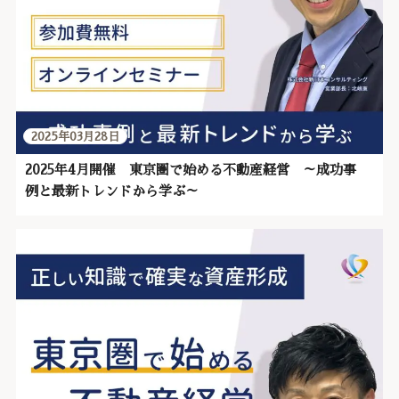
2025年03月28日
2025年4月開催 東京圏で始める不動産経営 ～成功事
例と最新トレンドから学ぶ～