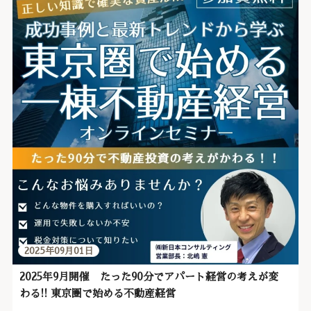
2025年09月01日
2025年9月開催 たった90分でアパート経営の考えが変
わる!! 東京圏で始める不動産経営