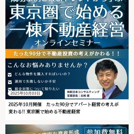
2025年10月03日
2025年10月開催 たった90分でアパート経営の考えが
変わる!! 東京圏で始める不動産経営