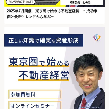
2025年07月04日
2025年7月開催 東京圏で始める不動産経営 ～成功事
例と最新トレンドから学ぶ～