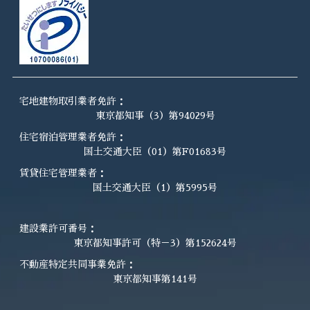
宅地建物取引業者免許：
東京都知事（3）第94029号
住宅宿泊管理業者免許：
国土交通大臣（01）第F01683号
賃貸住宅管理業者：
国土交通大臣（1）第5995号
建設業許可番号：
東京都知事許可（特－3）第152624号
不動産特定共同事業免許：
東京都知事第141号