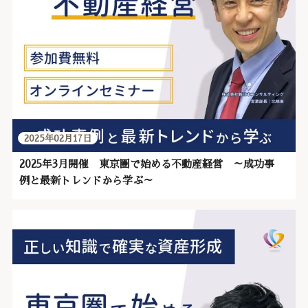
2025年02月17日
2025年3月開催 東京圏で始める不動産経営 ～成功事
例と最新トレンドから学ぶ～