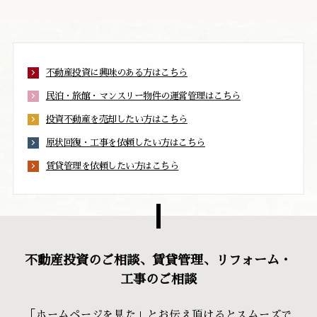
不動産投資に興味のある方はこちら
民泊・旅館・マンスリー物件の運営管理はこちら
投資不動産を売却したい方はこちら
原状回復・工事を依頼したい方はこちら
賃貸管理を依頼したい方はこちら
不動産投資のご相談、賃貸管理、リフォーム・
工事のご相談
「ホームページを見た」とお伝え頂けるとスムーズで