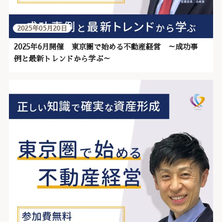
2025年05月20日
2025年6月開催 東京圏で始める不動産経営 ～成功事
例と最新トレンドから学ぶ～