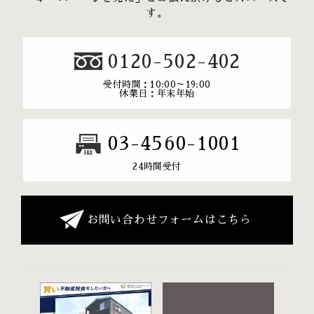
す。
0120-502-402
受付時間：10:00～19:00
休業日：年末年始
03-4560-1001
24時間受付
お問い合わせフォームはこちら