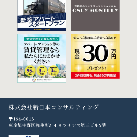
株式会社新日本コンサルティング
〒164-0013
東京都中野区弥生町2-4-9 ツナシマ第三ビル5階