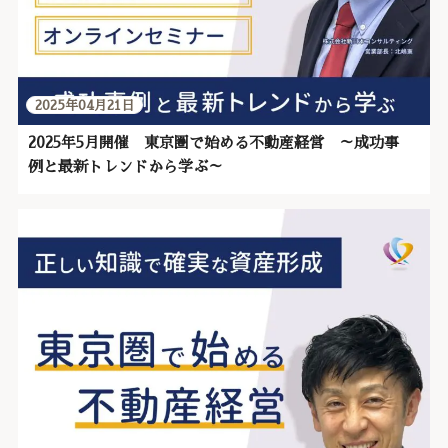
2025年04月21日
2025年5月開催 東京圏で始める不動産経営 ～成功事
例と最新トレンドから学ぶ～