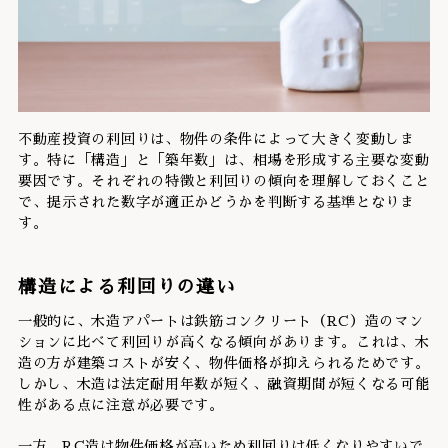
不動産投資の利回りは、物件の条件によって大きく変動しま
す。特に「構造」と「築年数」は、相場を形成する主要な変動
要因です。それぞれの特徴と利回りの傾向を理解しておくこと
で、提示された数字が適正かどうかを判断する基準となりま
す。
構造による利回りの違い
一般的に、木造アパートは鉄筋コンクリート（RC）造のマン
ションに比べて利回りが高くなる傾向があります。これは、木
造の方が建築コストが安く、物件価格が抑えられるためです。
しかし、木造は法定耐用年数が短く、融資期間が短くなる可能
性がある点に注意が必要です。
一方、RC造は物件価格が高いため利回りは低くなりやすいで