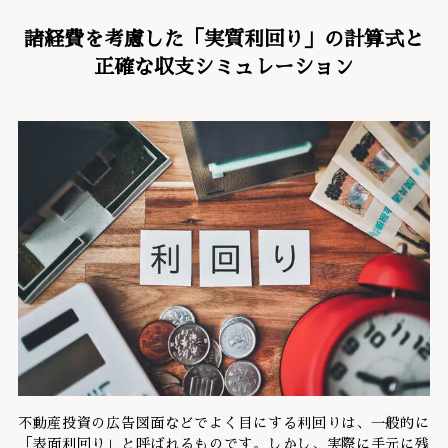
諸経費を考慮した「実質利回り」の計算式と
正確な収支シミュレーション
不動産投資の広告図面などでよく目にする利回りは、一般的に
「表面利回り」と呼ばれるものです。しかし、実際に手元に残