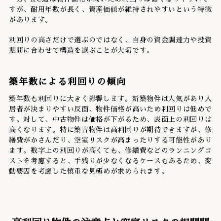
すが、耐用年数が長く、資産価値が維持されやすいという特徴
があります。
利回りの高さだけで選ぶのではなく、自身の資金調達力や投資
期間に合わせて構造を選ぶことが大切です。
築年数による利回りの傾向
築年数も利回りに大きく影響します。新築物件は人気があり入
居者が決まりやすい反面、物件価格が高いため利回りは低めで
す。対して、中古物件は価格が下がるため、表面上の利回りは
高くなります。特に築古物件は高利回りが期待できますが、修
繕費がかさんだり、空室リスクが高まったりする可能性があり
ます。数字上の利回りが高くても、修繕費などのランニングコ
ストを考慮すると、手残りが少なくなるケースもあるため、変
動要因を考慮した慎重な見極めが求められます。