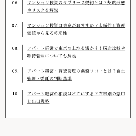
マンション投資のサブリース契約とは？契約形態
やリスクを解説
マンション投資は東京がおすすめ？市場性と資産
価値から見る将来性
アパート経営で東京の土地を活かす！構造比較や
維持管理についても解説
アパート経営・賃貸管理の業務フローとは？自主
管理・委託の判断基準
アパート経営の相談はどこにする？内容別の窓口
と出口戦略