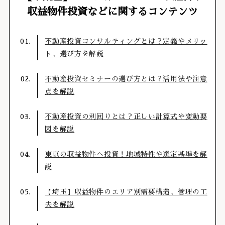
収益物件投資などに関するコンテンツ
不動産投資コンサルティングとは？定義やメリッ
ト、選び方を解説
不動産投資セミナーの選び方とは？活用法や注意
点を解説
不動産投資の利回りとは？正しい計算式や変動要
因を解説
東京の収益物件へ投資！地域特性や選定基準を解
説
【埼玉】収益物件のエリア別需要構造、管理の工
夫を解説