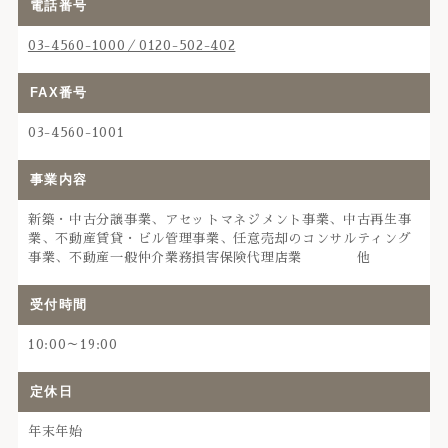
電話番号
03-4560-1000／0120-502-402
FAX番号
03-4560-1001
事業内容
新築・中古分譲事業、アセットマネジメント事業、中古再生事
業、不動産賃貸・ビル管理事業、任意売却のコンサルティング
事業、不動産一般仲介業務損害保険代理店業 他
受付時間
10:00～19:00
定休日
年末年始