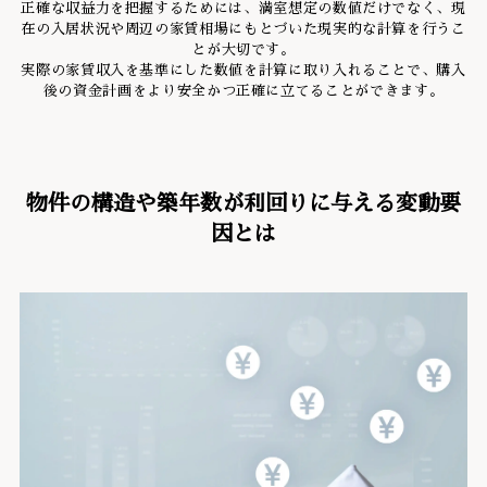
正確な収益力を把握するためには、満室想定の数値だけでなく、現
在の入居状況や周辺の家賃相場にもとづいた現実的な計算を行うこ
とが大切です。
実際の家賃収入を基準にした数値を計算に取り入れることで、購入
後の資金計画をより安全かつ正確に立てることができます。
物件の構造や築年数が利回りに与える変動要
因とは