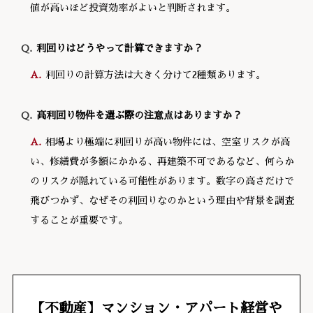
値が高いほど投資効率がよいと判断されます。
利回りはどうやって計算できますか？
利回りの計算方法は大きく分けて2種類あります。
高利回り物件を選ぶ際の注意点はありますか？
相場より極端に利回りが高い物件には、空室リスクが高
い、修繕費が多額にかかる、再建築不可であるなど、何らか
のリスクが隠れている可能性があります。数字の高さだけで
飛びつかず、なぜその利回りなのかという理由や背景を調査
することが重要です。
【不動産】マンション・アパート経営や