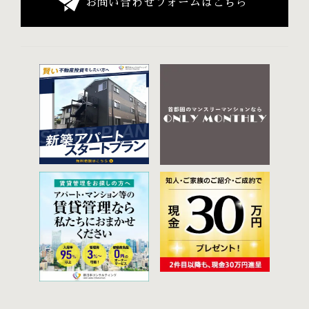
お問い合わせフォームはこちら