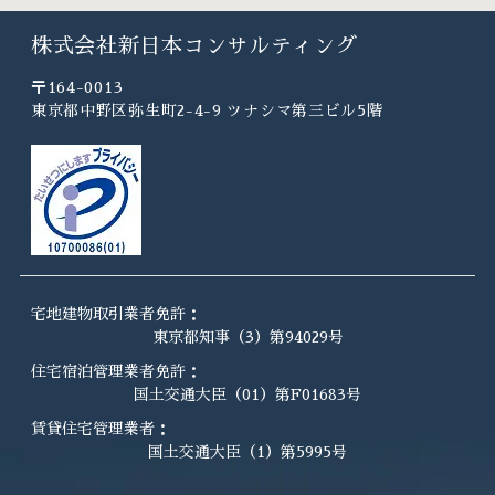
株式会社新日本コンサルティング
〒164-0013
東京都中野区弥生町2-4-9 ツナシマ第三ビル5階
宅地建物取引業者免許：
東京都知事（3）第94029号
住宅宿泊管理業者免許：
国土交通大臣（01）第F01683号
賃貸住宅管理業者：
国土交通大臣（1）第5995号