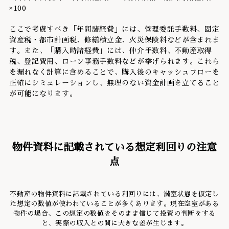
×100
ここで考慮すべき「年間諸経費」には、管理委託手数料、固定
資産税・都市計画税、修繕積立金、火災保険料などが含まれま
す。また、「購入時諸経費」には、仲介手数料、不動産取得
税、登記費用、ローン事務手数料などが挙げられます。これら
を漏れなく計算に含めることで、購入後のキャッシュフローを
正確にシミュレーションし、無理のない資金計画を立てること
が可能になります。
物件資料に記載されている想定利回りの注意
点
不動産の物件資料に記載されている利回りには、満室状態を仮定し
た想定の数値が使われていることが多くあります。現在空室がある
物件の場合、この想定の数値をそのまま信じて投資の判断をする
と、実際の収入との間に大きな差が生じます。