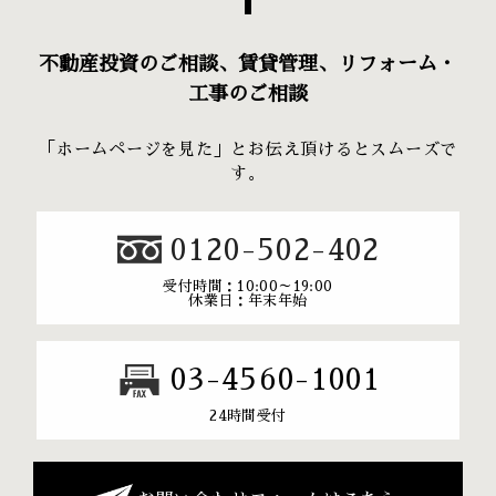
不動産投資のご相談、賃貸管理、リフォーム・
工事のご相談
「ホームページを見た」とお伝え頂けるとスムーズで
す。
0120-502-402
受付時間：10:00～19:00
休業日：年末年始
03-4560-1001
24時間受付