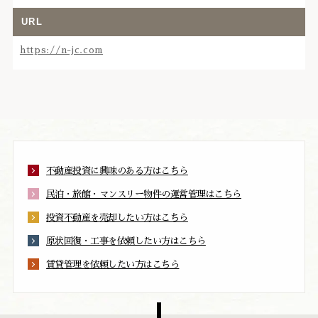
URL
https://n-jc.com
不動産投資に興味のある方はこちら
民泊・旅館・マンスリー物件の運営管理はこちら
投資不動産を売却したい方はこちら
原状回復・工事を依頼したい方はこちら
賃貸管理を依頼したい方はこちら