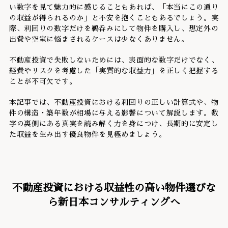
い数字を見て魅力的に感じることもあれば、「本当にこの通り
の収益が得られるのか」と不安を抱くこともあるでしょう。実
際、利回りの数字だけを鵜呑みにして物件を購入し、想定外の
出費や空室に悩まされるケースは少なくありません。
不動産投資で失敗しないためには、表面的な数字だけでなく、
経費やリスクを考慮した「実質的な収益力」を正しく把握する
ことが不可欠です。
本記事では、不動産投資における利回りの正しい計算式や、物
件の構造・築年数が相場に与える影響について解説します。数
字の裏側にある真実を読み解く力を身につけ、長期的に安定し
た収益を生み出す優良物件を見極めましょう。
不動産投資における収益性の高い物件選びな
ら新日本コンサルティングへ