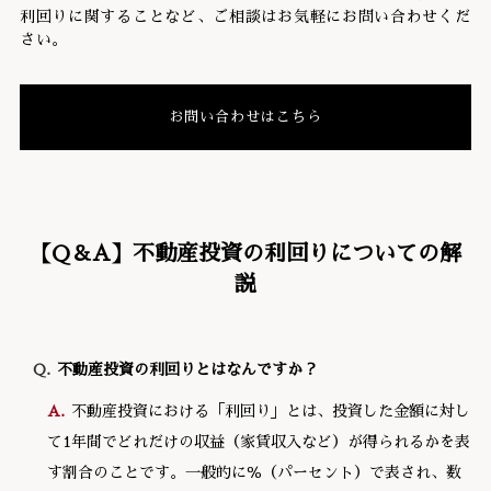
利回りに関することなど、ご相談はお気軽にお問い合わせくだ
さい。
お問い合わせはこちら
【Q＆A】不動産投資の利回りについての解
説
不動産投資の利回りとはなんですか？
不動産投資における「利回り」とは、投資した金額に対し
て1年間でどれだけの収益（家賃収入など）が得られるかを表
す割合のことです。一般的に％（パーセント）で表され、数